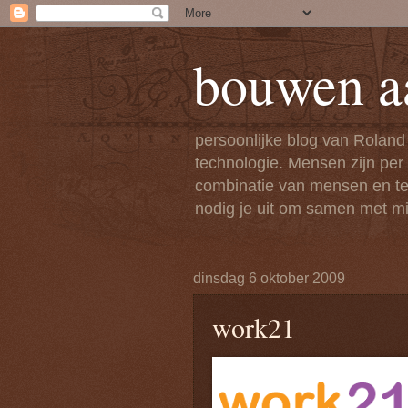
bouwen a
persoonlijke blog van Roland
technologie. Mensen zijn per
combinatie van mensen en tech
nodig je uit om samen met mi
dinsdag 6 oktober 2009
work21