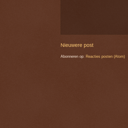
Nieuwere post
Abonneren op:
Reacties posten (Atom)