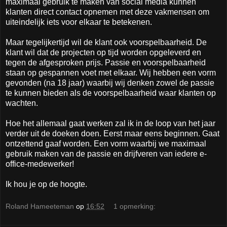
maximaal gebruik te maken van social media kunnen
klanten direct contact opnemen met deze vakmensen om
uiteindelijk iets voor elkaar te betekenen.
Maar tegelijkertijd wil de klant ook voorspelbaarheid. De
klant wil dat de projecten op tijd worden opgeleverd en
tegen de afgesproken prijs. Passie en voorspelbaarheid
staan op gespannen voet met elkaar. Wij hebben een vorm
gevonden (na 18 jaar) waarbij wij denken zowel de passie
te kunnen bieden als de voorspelbaarheid waar klanten op
wachten.
Hoe het allemaal gaat werken zal ik in de loop van het jaar
verder uit de doeken doen. Eerst maar eens beginnen. Gaat
ontzettend gaaf worden. Een vorm waarbij we maximaal
gebruik maken van de passie en drijfveren van iedere e-
office-medewerker!
Ik hou je op de hoogte.
Roland Hameeteman
op
16:52
1 opmerking: