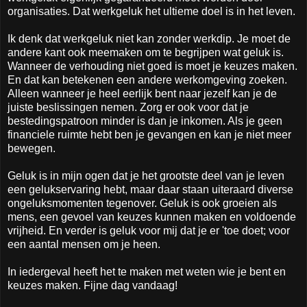
organisaties. Dat werkgeluk het ultieme doel is in het leven.
Ik denk dat werkgeluk niet kan zonder werkdip. Je moet de
andere kant ook meemaken om te begrijpen wat geluk is.
Wanneer de verhouding niet goed is moet je keuzes maken.
En dat kan betekenen een andere werkomgeving zoeken.
Alleen wanneer je heel eerlijk bent naar jezelf kan je de
juiste beslissingen nemen. Zorg er ook voor dat je
bestedingspatroon minder is dan je inkomen. Als je geen
financiele ruimte hebt ben je gevangen en kan je niet meer
bewegen.
Geluk is in mijn ogen dat je het grootste deel van je leven
een gelukservaring hebt, maar daar staan uiteraard diverse
ongeluksmomenten tegenover. Geluk is ook groeien als
mens, een gevoel van keuzes kunnen maken en voldoende
vrijheid. En verder is geluk voor mij dat je er 'toe doet; voor
een aantal mensen om je heen.
In iedergeval heeft het te maken met weten wie je bent en
keuzes maken. Fijne dag vandaag!