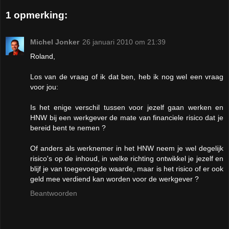
1 opmerking:
Michel Jonker
26 januari 2010 om 21:39
Roland,
Los van de vraag of ik dat ben, heb ik nog wel een vraag
voor jou:
Is het enige verschil tussen voor jezelf gaan werken en
HNW bij een werkgever de mate van financiele risico dat je
bereid bent te nemen ?
Of anders als werknemer in het HNW neem je wel degelijk
risico's op de inhoud, in welke richting ontwikkel je jezelf en
blijf je van toegevoegde waarde, maar is het risico of er ook
geld mee verdiend kan worden voor de werkgever ?
Beantwoorden