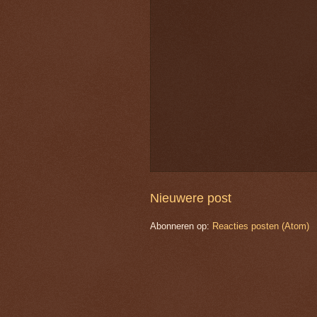
Nieuwere post
Abonneren op:
Reacties posten (Atom)