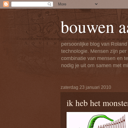
bouwen a
persoonlijke blog van Roland
technologie. Mensen zijn per
combinatie van mensen en tech
nodig je uit om samen met mi
zaterdag 23 januari 2010
ik heb het monste