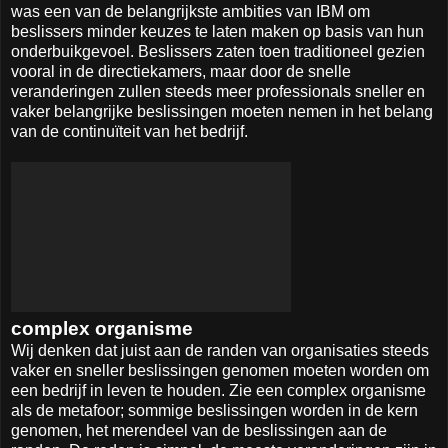
was een van de belangrijkste ambities van IBM om
beslissers minder keuzes te laten maken op basis van hun
onderbuikgevoel. Beslissers zaten toen traditioneel gezien
vooral in de directiekamers, maar door de snelle
veranderingen zullen steeds meer professionals sneller en
vaker belangrijke beslissingen moeten nemen in het belang
van de continuïteit van het bedrijf.
complex organisme
Wij denken dat juist aan de randen van organisaties steeds
vaker en sneller beslissingen genomen moeten worden om
een bedrijf in leven te houden. Zie een complex organisme
als de metafoor; sommige beslissingen worden in de kern
genomen, het merendeel van de beslissingen aan de