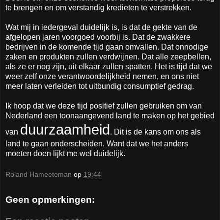
te brengen en om verstandig kredieten te verstrekken.
Wat mij in iedergeval duidelijk is, is dat de gekte van de
afgelopen jaren voorgoed voorbij is. Dat de zwakkere
bedrijven in de komende tijd gaan omvallen. Dat onnodige
zaken en produkten zullen verdwijnen. Dat alle zeepbellen,
als ze er nog zijn, uit elkaar zullen spatten. Het is tijd dat we
weer zelf onze verantwoordelijkheid nemen, en ons niet
meer laten verleiden tot uitbundig consumptief gedrag.
Ik hoop dat we deze tijd positief zullen gebruiken om van
Nederland een toonaangevend land te maken op het gebied
duurzaamheid
van
. Dit is de kans om ons als
land te gaan onderscheiden. Want dat we het anders
moeten doen lijkt me wel duidelijk.
Roland Hameeteman
op
19:44
Geen opmerkingen: