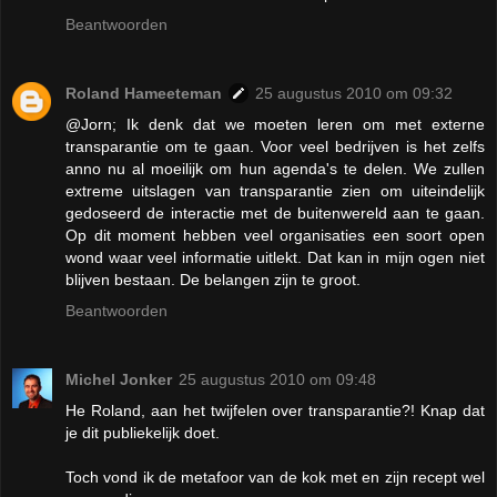
Beantwoorden
Roland Hameeteman
25 augustus 2010 om 09:32
@Jorn; Ik denk dat we moeten leren om met externe
transparantie om te gaan. Voor veel bedrijven is het zelfs
anno nu al moeilijk om hun agenda's te delen. We zullen
extreme uitslagen van transparantie zien om uiteindelijk
gedoseerd de interactie met de buitenwereld aan te gaan.
Op dit moment hebben veel organisaties een soort open
wond waar veel informatie uitlekt. Dat kan in mijn ogen niet
blijven bestaan. De belangen zijn te groot.
Beantwoorden
Michel Jonker
25 augustus 2010 om 09:48
He Roland, aan het twijfelen over transparantie?! Knap dat
je dit publiekelijk doet.
Toch vond ik de metafoor van de kok met en zijn recept wel