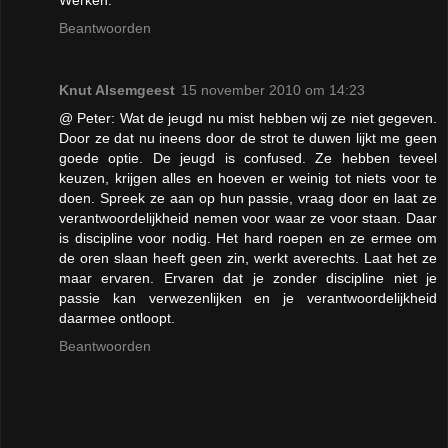
Beantwoorden
Knut Alsemgeest
15 november 2010 om 14:23
@ Peter: Wat de jeugd nu mist hebben wij ze niet gegeven.
Door ze dat nu ineens door de strot te duwen lijkt me geen
goede optie. De jeugd is confused. Ze hebben teveel
keuzen, krijgen alles en hoeven er weinig tot niets voor te
doen. Spreek ze aan op hun passie, vraag door en laat ze
verantwoordelijkheid nemen voor waar ze voor staan. Daar
is discipline voor nodig. Het hard roepen en ze ermee om
de oren slaan heeft geen zin, werkt averechts. Laat het ze
maar ervaren. Ervaren dat je zonder discipline niet je
passie kan verwezenlijken en je verantwoordelijkheid
daarmee ontloopt.
Beantwoorden