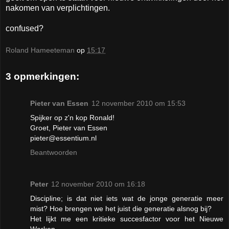
nakomen van verplichtingen.
confused?
Roland Hameeteman
op
15:17
3 opmerkingen:
Pieter van Essen
12 november 2010 om 15:53
Spijker op z'n kop Ronald!
Groet, Pieter van Essen
pieter@essentium.nl
Beantwoorden
Peter
12 november 2010 om 16:18
Discipline; is dat niet iets wat de jonge generatie meer
mist? Hoe brengen we het juist die generatie alsnog bij?
Het lijkt me een kritieke succesfactor voor het Nieuwe
Werken.