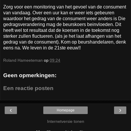
Zorg voor een monitoring van het gevoel van de consument
van vandaag. Over een uur kan er weer iets gebeuren
waardoor het gedrag van de consument weer anders is Die
gedragsverandering mag de beurskoers beinvloeden. Dit
heeft wel tot resultaat dat de koersen in de toekomst nog
sterker zullen fluctueren. (als je het laat afhangen van het
gedrag van de consument). Kom op beurshandelaren, denk
eens na. We leven in de 21ste eeuw!!
Roland Hameeteman
op
09:24
Geen opmerkingen:
Een reactie posten
‹
›
Homepage
Internetversie tonen