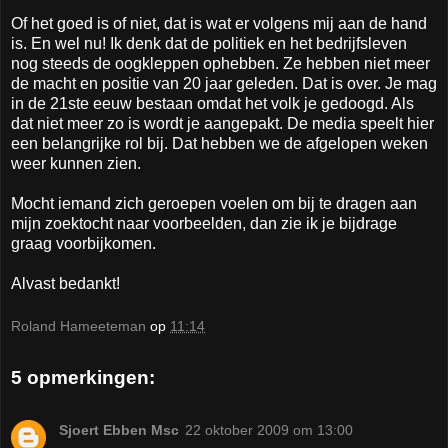
Of het goed is of niet, dat is wat er volgens mij aan de hand
is. En wel nu! Ik denk dat de politiek en het bedrijfsleven
nog steeds de oogkleppen ophebben. Ze hebben niet meer
de macht en positie van 20 jaar geleden. Dat is over. Je mag
in de 21ste eeuw bestaan omdat het volk je gedoogd. Als
dat niet meer zo is wordt je aangepakt. De media speelt hier
een belangrijke rol bij. Dat hebben we de afgelopen weken
weer kunnen zien.
Mocht iemand zich geroepen voelen om bij te dragen aan
mijn zoektocht naar voorbeelden, dan zie ik je bijdrage
graag voorbijkomen.
Alvast bedankt!
Roland Hameeteman
op
11:14
5 opmerkingen:
Sjoert Ebben Msc
22 oktober 2009 om 13:00