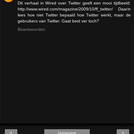
Dit verhaal in Wired over Twitter geeft een mooi tijdbeeld:
http://www.wired.com/magazine/2009/10/ff_twitter/ Daarin
lees hoe niet Twitter bepaald hoe Twitter werkt, maar de
gebruikers van Twitter. Gaat best ver toch?
Beantwoorden
‹
›
Homepage