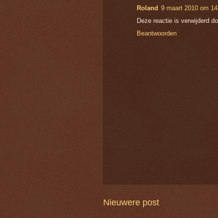
Roland
9 maart 2010 om 14
Deze reactie is verwijderd d
Beantwoorden
Nieuwere post