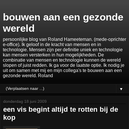
bouwen aan een gezonde
wereld
persoonlijke blog van Roland Hameeteman. (mede-oprichter
e-office). Ik geloof in de kracht van mensen en in
technologie. Mensen zijn per definitie uniek en technologie
kan mensen versterken in hun mogelijkheden. De
combinatie van mensen en technologie kunnen de wereld
slopen of juist redden. Ik ga voor de laatste optie. Ik nodig je
uit om samen met mij en mijn collega's te bouwen aan een
gezonde wereld. Roland
▼
donderdag 18 juni 2009
een vis begint altijd te rotten bij de
kop